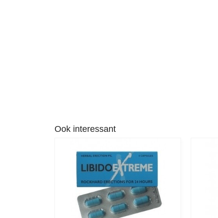
Ook interessant