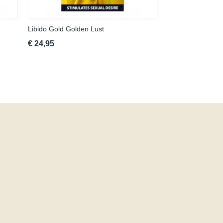
Libido Gold Golden Lust
€ 24,95